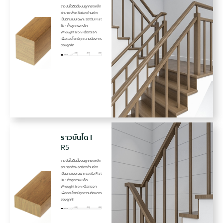
ราวบันไดติิดตั้งบนลูกกรงเหล็ก
สามารถสั่งผลิตร่องด้านล่าง
เป็นตามแบบเฉพาะ รองรับ Flat
Bar ทั้งลูกกรงเหล็ก
Wrought Iron หรือกระจก
เพื่อตอบโจทย์ทุกความต้องการ
ของลูกค้า
ราวบันได I
R5
ราวบันไดติิดตั้งบนลูกกรงเหล็ก
สามารถสั่งผลิตร่องด้านล่าง
เป็นตามแบบเฉพาะ รองรับ Flat
Bar ทั้งลูกกรงเหล็ก
Wrought Iron หรือกระจก
เพื่อตอบโจทย์ทุกความต้องการ
ของลูกค้า